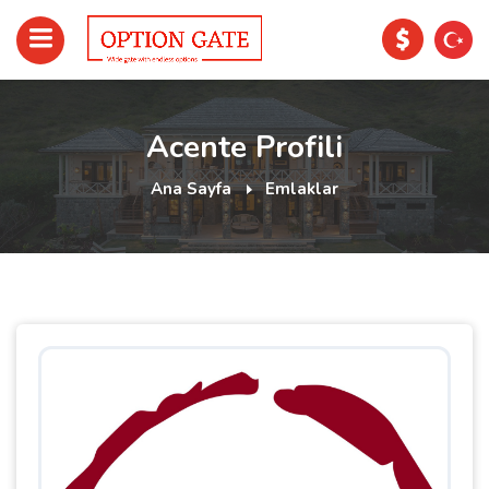
Acente Profili
Ana Sayfa
Emlaklar