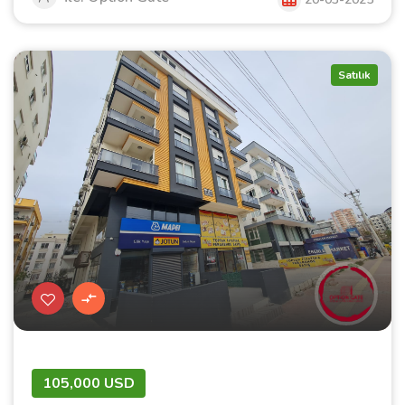
Satılık
105,000 USD