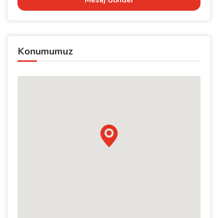
Mesaj Gönder
Konumumuz