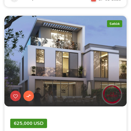
Satılık
625,000 USD