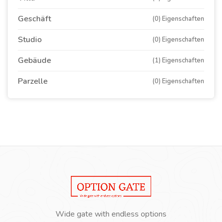
Geschäft
(0) Eigenschaften
Studio
(0) Eigenschaften
Gebäude
(1) Eigenschaften
Parzelle
(0) Eigenschaften
Wide gate with endless options