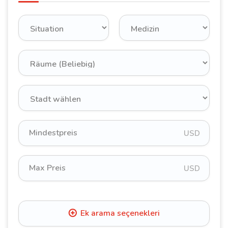
USD
USD