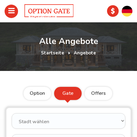
Alle Angebote
Startseite
Angebote
Option
Gate
Offers