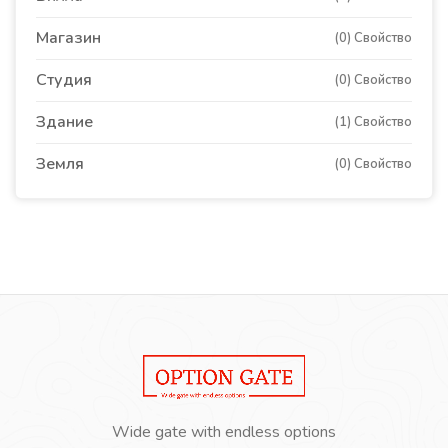
Магазин
(0) Свойство
Студия
(0) Свойство
Здание
(1) Свойство
Земля
(0) Свойство
Wide gate with endless options