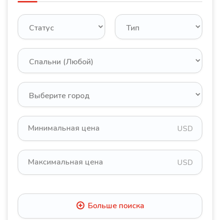
USD
USD