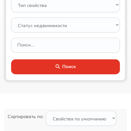
Поиск
Сортировать по: