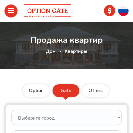
Продажа квартир
Дом
Квартиры
Option
Gate
Offers