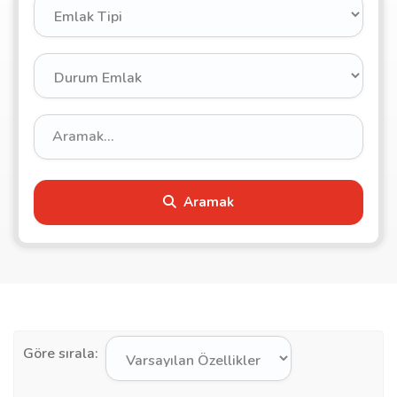
Aramak
Göre sırala: