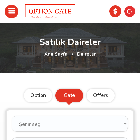
Satılık Daireler
Ana Sayfa
Daireler
Option
Gate
Offers