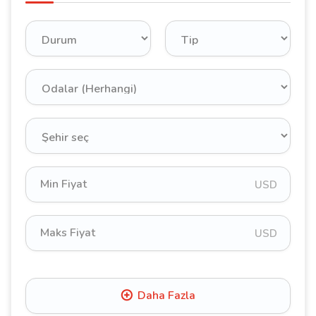
USD
USD