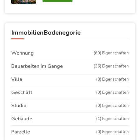
ImmobilienBodenegorie
Wohnung
(60) Eigenschaften
Bauarbeiten im Gange
(36) Eigenschaften
Villa
(8) Eigenschaften
Geschäft
(0) Eigenschaften
Studio
(0) Eigenschaften
Gebäude
(1) Eigenschaften
Parzelle
(0) Eigenschaften