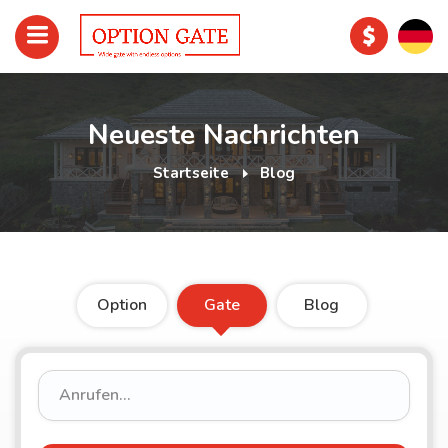
Neueste Nachrichten
Startseite
Blog
Option
Gate
Blog