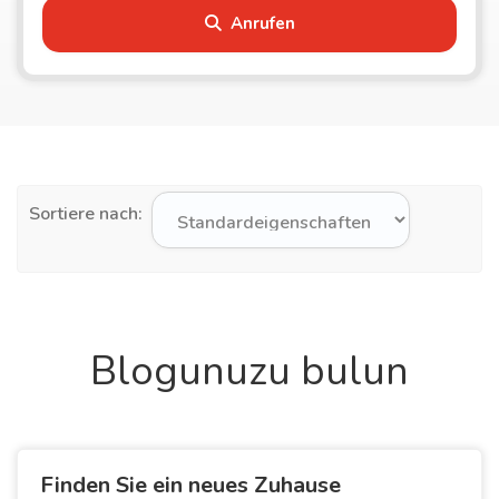
Anrufen
Sortiere nach:
Blogunuzu bulun
Finden Sie ein neues Zuhause