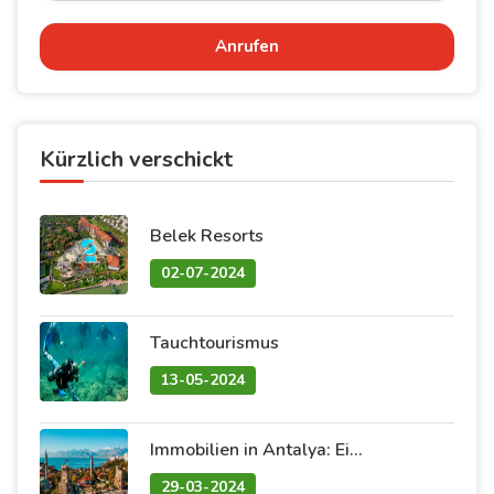
Anrufen
Kürzlich verschickt
Belek Resorts
02-07-2024
Tauchtourismus
13-05-2024
Immobilien in Antalya: Eine Mischung aus natürlicher Schönheit und vielversprechenden Investitionen
29-03-2024