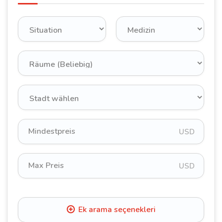
USD
USD