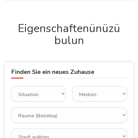
Eigenschaftenünüzü
bulun
Finden Sie ein neues Zuhause