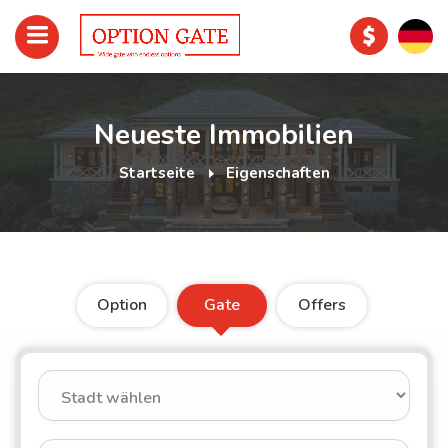
Neueste Immobilien
Startseite
Eigenschaften
Option
Gate
Offers