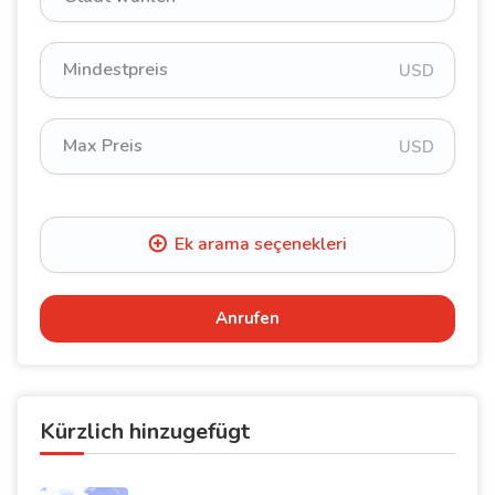
USD
USD
Anrufen
Kürzlich hinzugefügt