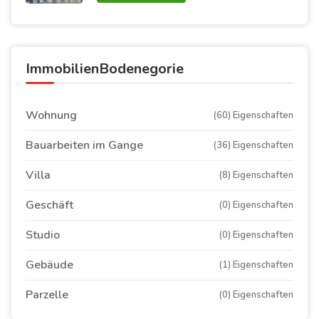
ImmobilienBodenegorie
Wohnung
(60) Eigenschaften
Bauarbeiten im Gange
(36) Eigenschaften
Villa
(8) Eigenschaften
Geschäft
(0) Eigenschaften
Studio
(0) Eigenschaften
Gebäude
(1) Eigenschaften
Parzelle
(0) Eigenschaften