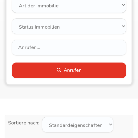
Anrufen
Sortiere nach: